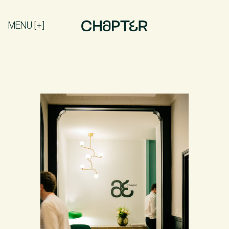
MENU [+]