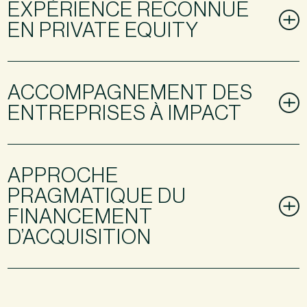
EXPÉRIENCE RECONNUE
EN PRIVATE EQUITY
ACCOMPAGNEMENT DES
ENTREPRISES À IMPACT
APPROCHE
PRAGMATIQUE DU
FINANCEMENT
D’ACQUISITION