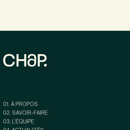
01. À PROPOS
02. SAVOIR-FAIRE
03. L’ÉQUIPE