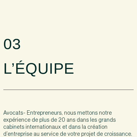
03
L’ÉQUIPE
Avocats- Entrepreneurs, nous mettons notre
expérience de plus de 20 ans dans les grands
cabinets internationaux et dans la création
d’entreprise au service de votre projet de croissance.