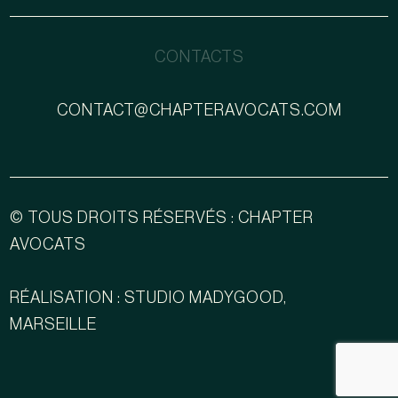
CONTACTS
CONTACT@CHAPTERAVOCATS.COM
© TOUS DROITS RÉSERVÉS : CHAPTER
AVOCATS
RÉALISATION : STUDIO MADYGOOD,
MARSEILLE