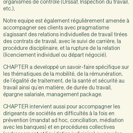
organismes de contrôle (Urssaf, Inspection du travail,
etc.),
Notre equipe est également régulièrement amenée à
accompagner ses clients avec pragmatisme
s’agissant des relations individuelles de travail tirées
des contrats de travail, avec le suivi de carrière, la
procédure disciplinaire, et la rupture de la relation
(licenciement individuel ou départ négocié).
CHAPTER a developpé un savoir-faire spécifique sur
les thématiques de la mobilité, de la rémunération,
de l’égalité de traitement, de la santé et sécurité au
travail ainsi qu’en matière, de durée du travail,
épargne salariale, management package.
CHAPTER intervient aussi pour accompagner les
dirigeants de sociétés en difficultés à la fois en
prévention (mandat ad hoc, conciliation, médiation
avec les banques) et en procédures collectives