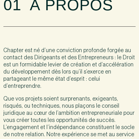
01
À PROPOS
Chapter est né d’une conviction profonde forgée au
contact des Dirigeants et des Entrepreneurs : le Droit
est un formidable levier de création et d’accélération
du développement dès lors qu’il s’exerce en
partageant le même état d’esprit : celui
d’entreprendre.
Que vos projets soient surprenants, exigeants,
risqués, ou techniques, nous plaçons le conseil
juridique au cœur de l’ambition entrepreneuriale pour
vous créer toutes les opportunités de succès.
L’engagement et l’indépendance constituent le socle
de notre relation. Notre expérience se met au service