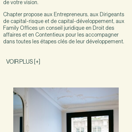
de votre vision.
Chapter propose aux Entrepreneurs, aux Dirigeants
de capital-risque et de capital-développement, aux
Family Offices un conseil juridique en Droit des
affaires et en Contentieux pour les accompagner
dans toutes les étapes clés de leur développement.
VOIR PLUS [+]