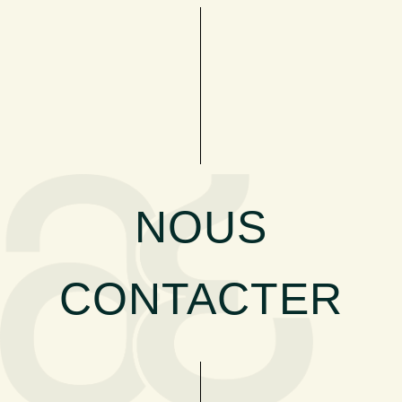
NOUS
CONTACTER