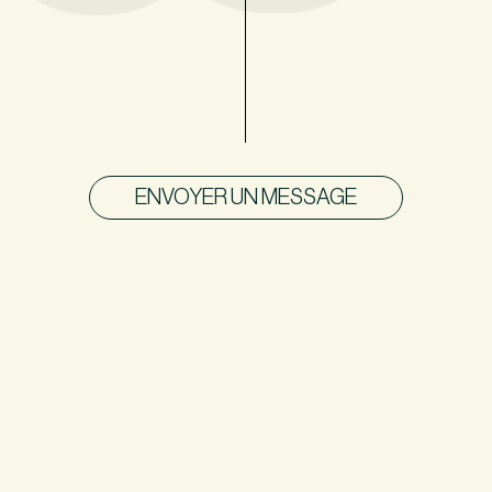
ENVOYER UN MESSAGE