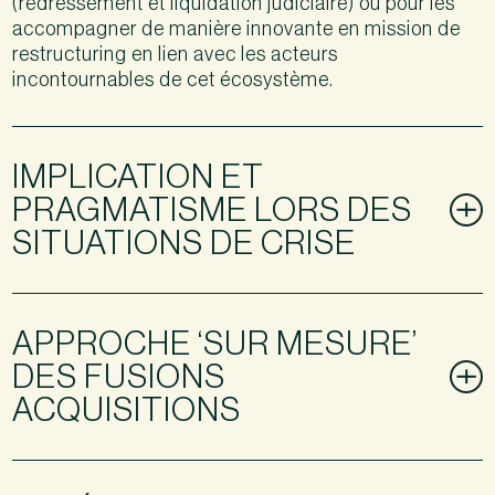
(redressement et liquidation judiciaire) ou pour les
accompagner de manière innovante en mission de
restructuring en lien avec les acteurs
incontournables de cet écosystème.
IMPLICATION ET
PRAGMATISME LORS DES
SITUATIONS DE CRISE
APPROCHE ‘SUR MESURE’
DES FUSIONS
ACQUISITIONS