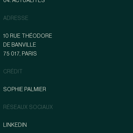
04. ACTUALITÉS
ADRESSE
10 RUE THÉODORE
DE BANVILLE
75 017, PARIS
CRÉDIT
SOPHIE PALMIER
RÉSEAUX SOCIAUX
LINKEDIN