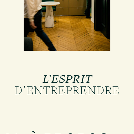
L’ESPRIT
D’ENTREPRENDRE