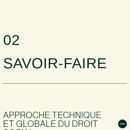
02
SAVOIR-FAIRE
APPROCHE TECHNIQUE
ET GLOBALE DU DROIT