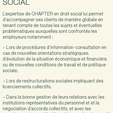
SOCIAL
L’expertise de CHAPTER en droit social lui permet
d’accompagner ses clients de manière globale en
tenant compte de toutes les sujets et éventuelles
problématiques auxquelles sont confrontés les
employeurs notamment :
– Lors de procédures d’information-consultation en
cas de nouvelles orientations stratégiques,
d’évolution de la situation économique et financière,
ou de nouvelles conditions de travail et de politique
sociale,
– Lors de restructurations sociales impliquant des
licenciements collectifs,
– Dans la bonne gestion de leurs relations avec les
institutions représentatives du personnel et et la
négociation d’accords collectifs, et avec les