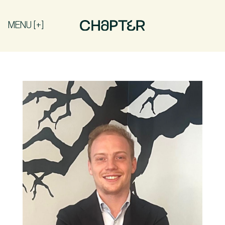
MENU [+]