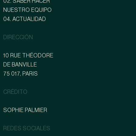
02. SABER HACER
NUESTRO EQUIPO
04. ACTUALIDAD
DIRECCIÓN
10 RUE THÉODORE
DE BANVILLE
75 017, PARIS
CRÉDITO
SOPHIE PALMIER
REDES SOCIALES