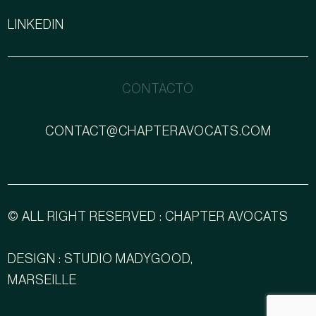
LINKEDIN
CONTACTO
CONTACT@CHAPTERAVOCATS.COM
© ALL RIGHT RESERVED : CHAPTER AVOCATS
DESIGN : STUDIO MADYGOOD,
MARSEILLE