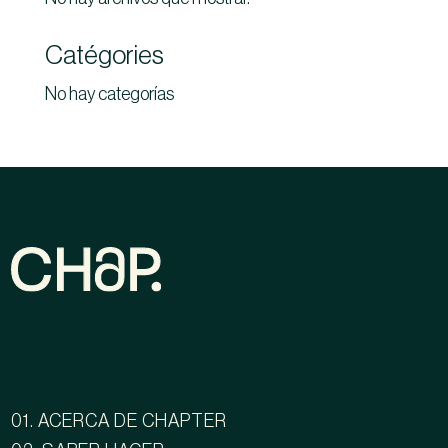
Catégories
No hay categorías
01. ACERCA DE CHAPTER