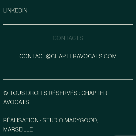
LINKEDIN
CONTACTS
CONTACT@CHAPTERAVOCATS.COM
© TOUS DROITS RÉSERVÉS : CHAPTER
AVOCATS
RÉALISATION : STUDIO MADYGOOD,
MARSEILLE