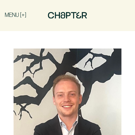
MENU [+]