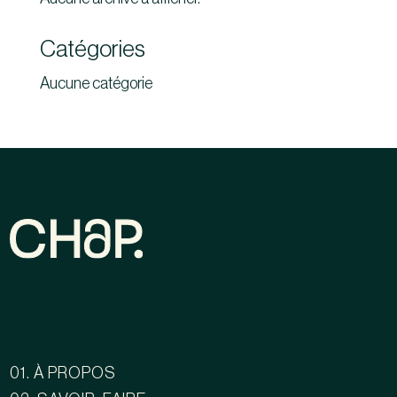
Catégories
Aucune catégorie
01. À PROPOS